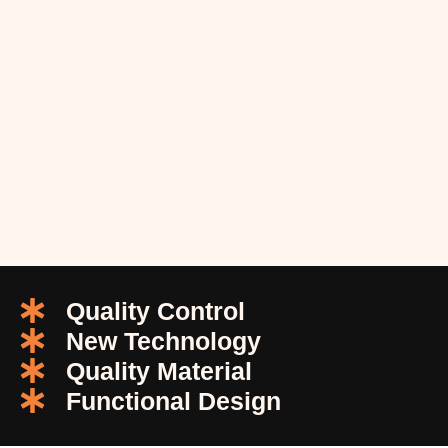
Quality Control
New Technology
Quality Material
Functional Design