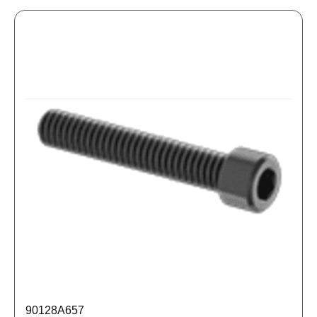
90128A657