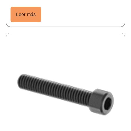
Leer más