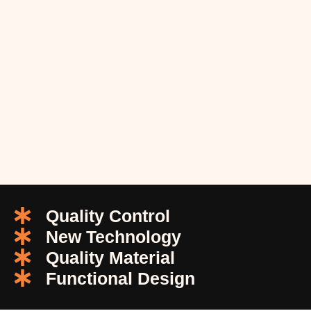
Quality Control
New Technology
Quality Material
Functional Design