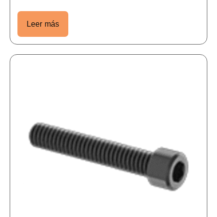
Leer más