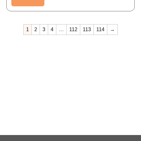
1
2
3
4
…
112
113
114
→