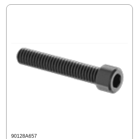
90128A657