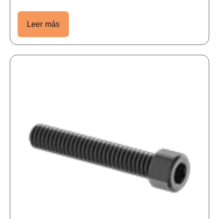
Leer más