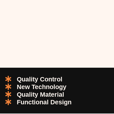
Quality Control
New Technology
Quality Material
Functional Design