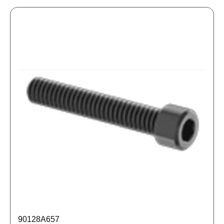
90128A657