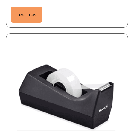
Leer más