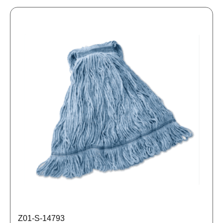
Z01-S-14793