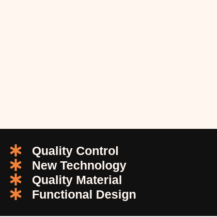
Quality Control
New Technology
Quality Material
Functional Design