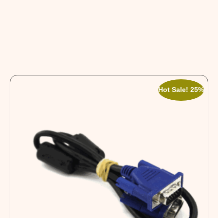
Hot Sale! 25%