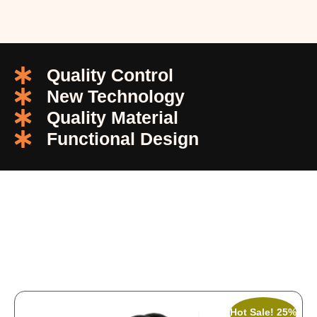
Quality Control
New Technology
Quality Material
Functional Design
Hot Sale! 25%