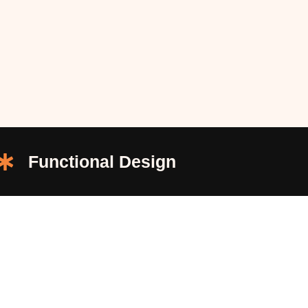
Functional Design