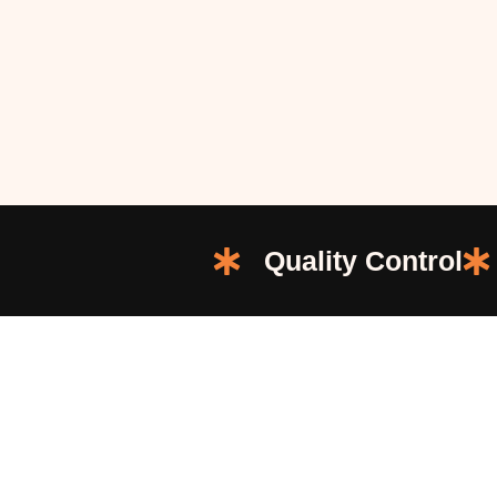
Quality Control