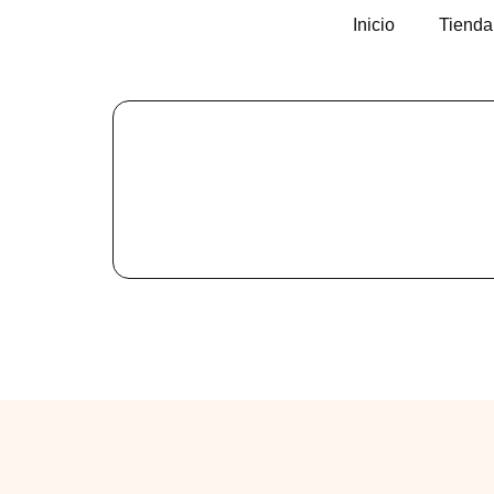
Inicio
Tienda