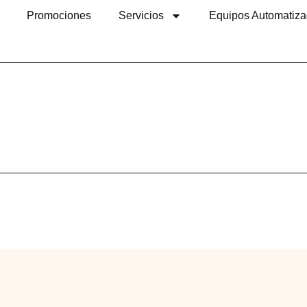
Promociones
Servicios
Equipos Automatiz