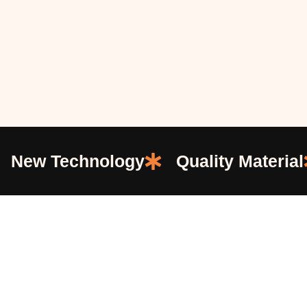
New Technology
Quality Material