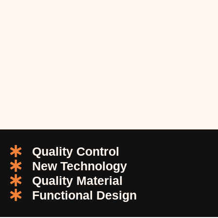
Quality Control
New Technology
Quality Material
Functional Design