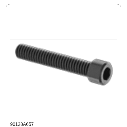
90128A657