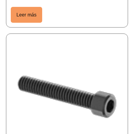
Leer más