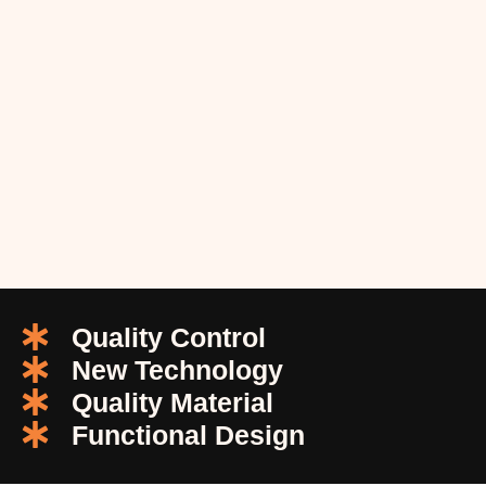
Quality Control
New Technology
Quality Material
Functional Design