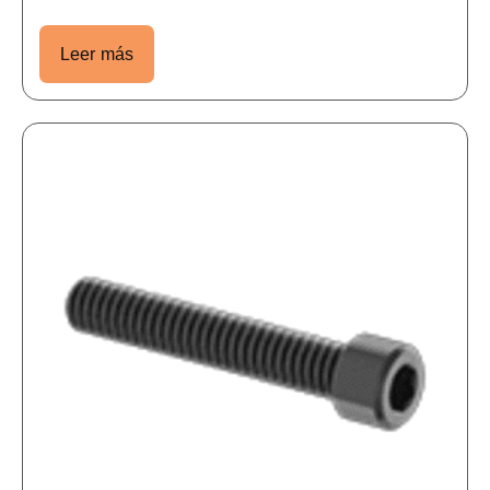
Leer más