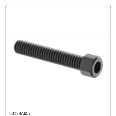
90128A657