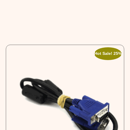
Hot Sale! 25%