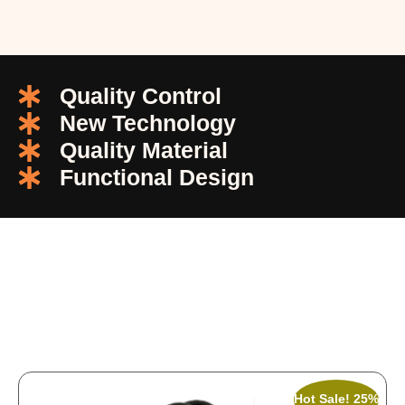
Quality Control
New Technology
Quality Material
Functional Design
Hot Sale! 25%