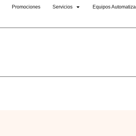
Promociones
Servicios
Equipos Automatiz