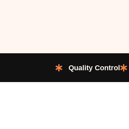
Quality Control