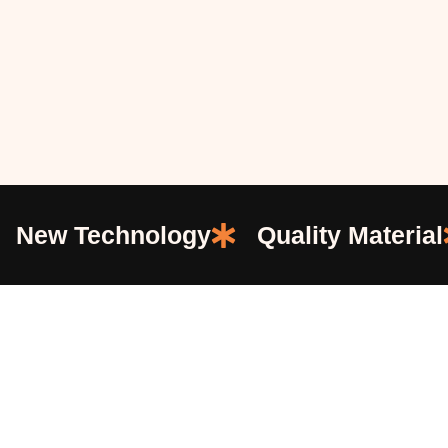
New Technology
Quality Material