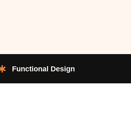
Functional Design