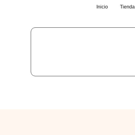
Inicio
Tienda