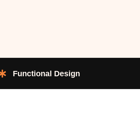
Functional Design