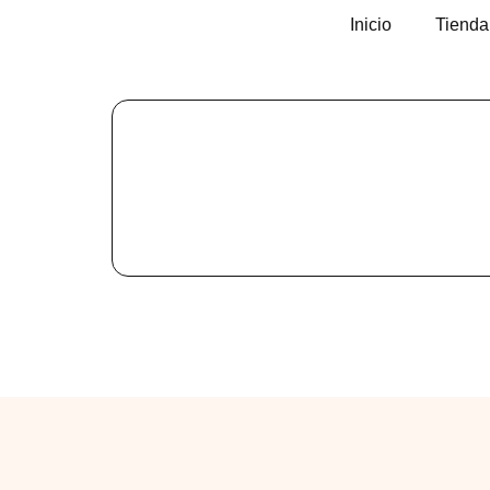
Inicio
Tienda