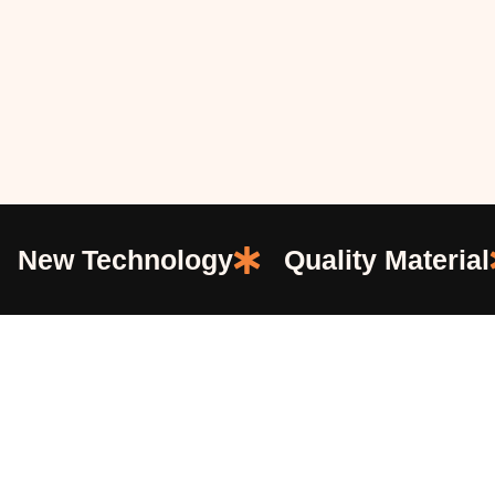
New Technology
Quality Material