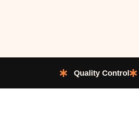
Quality Control