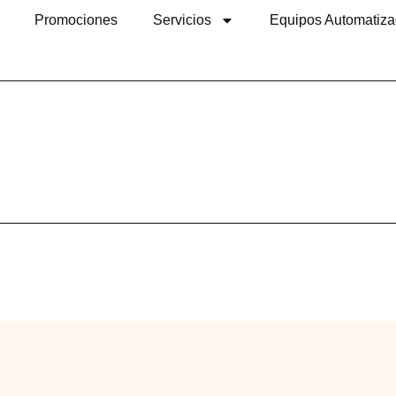
Promociones
Servicios
Equipos Automatiz