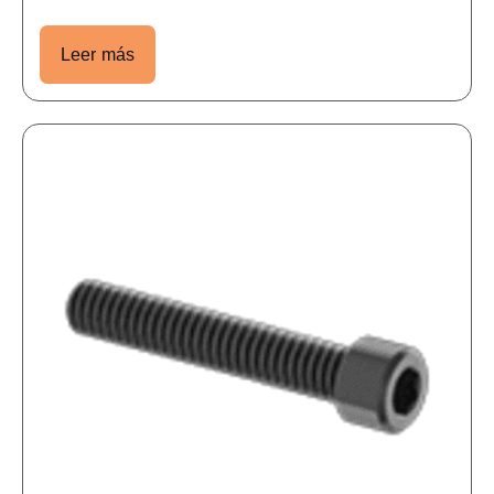
Leer más