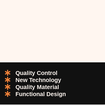
Quality Control
New Technology
Quality Material
Functional Design