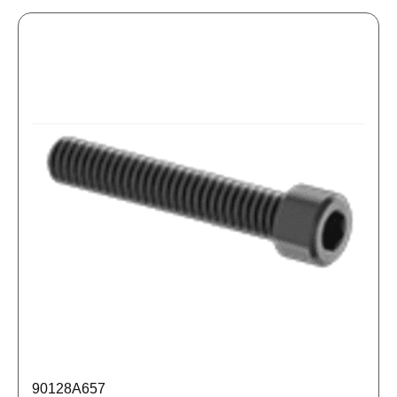
90128A657