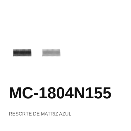
MC-1804N155
RESORTE DE MATRIZ AZUL