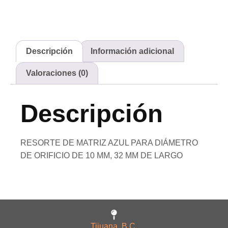
Descripción
Información adicional
Valoraciones (0)
Descripción
RESORTE DE MATRIZ AZUL PARA DIÁMETRO
DE ORIFICIO DE 10 MM, 32 MM DE LARGO
Tijuana, B.C.