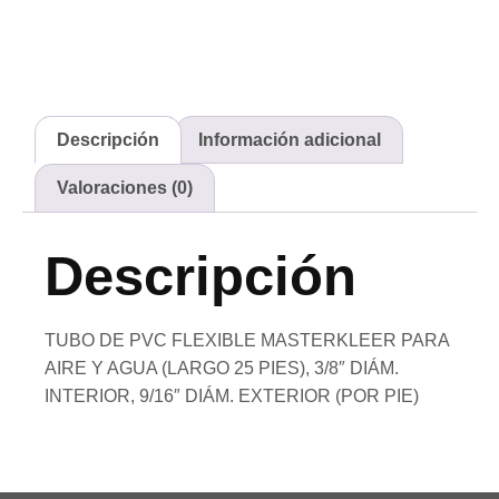
Descripción
Información adicional
Valoraciones (0)
Descripción
TUBO DE PVC FLEXIBLE MASTERKLEER PARA
AIRE Y AGUA (LARGO 25 PIES), 3/8″ DIÁM.
INTERIOR, 9/16″ DIÁM. EXTERIOR (POR PIE)