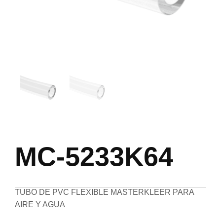
MC-5233K64
TUBO DE PVC FLEXIBLE MASTERKLEER PARA
AIRE Y AGUA