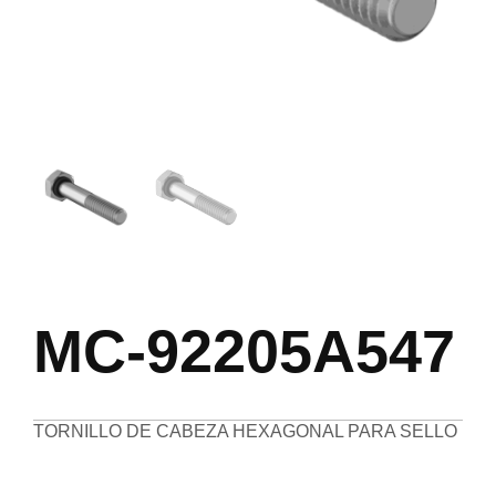
MC-92205A547
TORNILLO DE CABEZA HEXAGONAL PARA SELLO