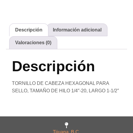
Descripción
Información adicional
Valoraciones (0)
Descripción
TORNILLO DE CABEZA HEXAGONAL PARA
SELLO, TAMAÑO DE HILO 1/4″-20, LARGO 1-1/2″
Tijuana, B.C.