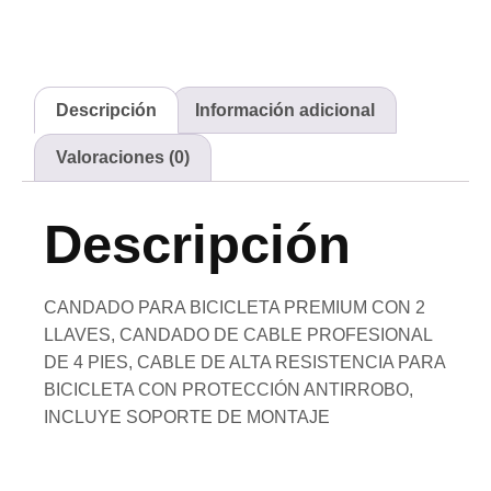
Descripción
Información adicional
Valoraciones (0)
Descripción
CANDADO PARA BICICLETA PREMIUM CON 2
LLAVES, CANDADO DE CABLE PROFESIONAL
DE 4 PIES, CABLE DE ALTA RESISTENCIA PARA
BICICLETA CON PROTECCIÓN ANTIRROBO,
INCLUYE SOPORTE DE MONTAJE