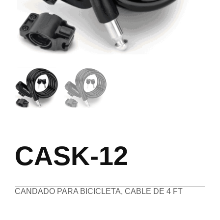
CASK-12
CANDADO PARA BICICLETA, CABLE DE 4 FT