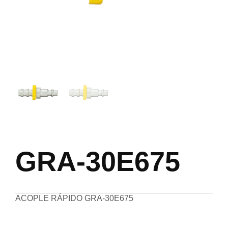
GRA-30E675
ACOPLE RÁPIDO GRA-30E675