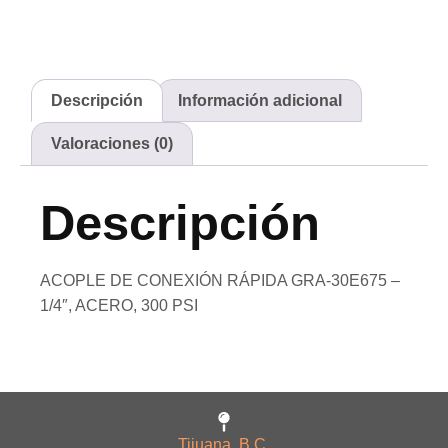
Descripción
Información adicional
Valoraciones (0)
Descripción
ACOPLE DE CONEXIÓN RÁPIDA GRA-30E675 –
1/4″, ACERO, 300 PSI
Tijuana, B.C.