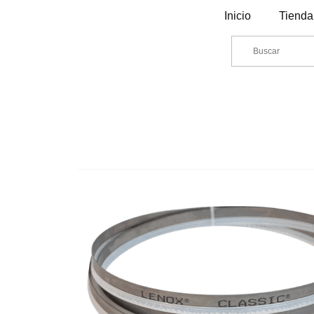
Inicio
Tienda