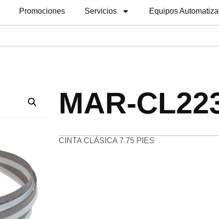
Promociones
Servicios
Equipos Automatiz
MAR-CL22
CINTA CLÁSICA 7.75 PIES