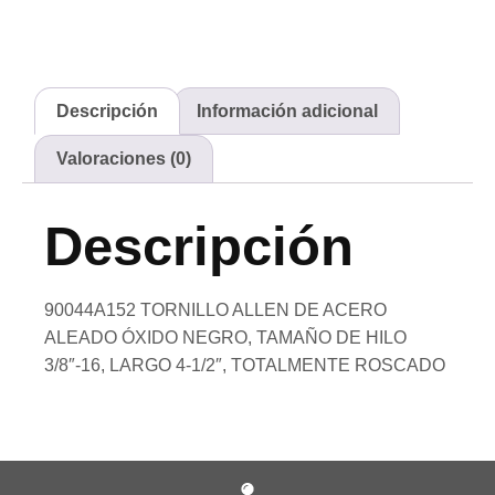
Descripción
Información adicional
Valoraciones (0)
Descripción
90044A152 TORNILLO ALLEN DE ACERO
ALEADO ÓXIDO NEGRO, TAMAÑO DE HILO
3/8″-16, LARGO 4-1/2″, TOTALMENTE ROSCADO