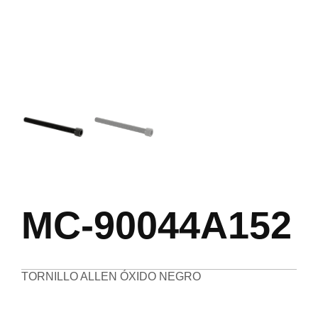
MC-90044A152
TORNILLO ALLEN ÓXIDO NEGRO