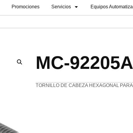
Promociones
Servicios
Equipos Automatiz
MC-92205A
TORNILLO DE CABEZA HEXAGONAL PARA