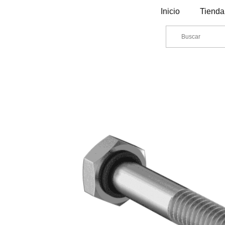
Inicio
Tienda