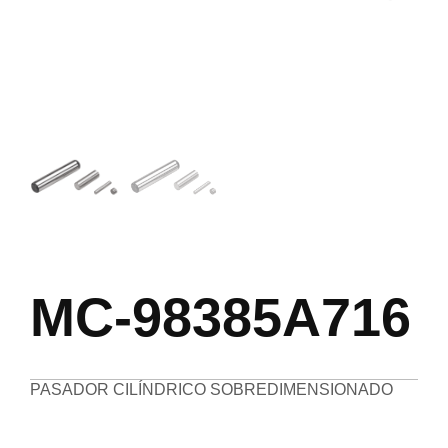
MC-98385A716
PASADOR CILÍNDRICO SOBREDIMENSIONADO