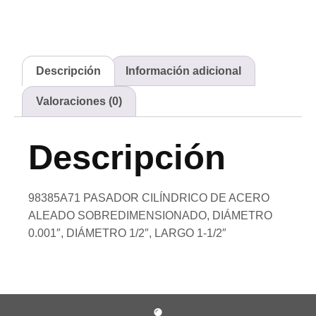
Descripción
Información adicional
Valoraciones (0)
Descripción
98385A71 PASADOR CILÍNDRICO DE ACERO
ALEADO SOBREDIMENSIONADO, DIÁMETRO
0.001″, DIÁMETRO 1/2″, LARGO 1-1/2″