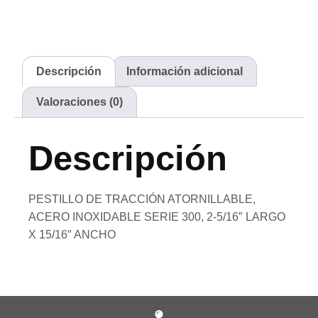
Descripción
Información adicional
Valoraciones (0)
Descripción
PESTILLO DE TRACCIÓN ATORNILLABLE,
ACERO INOXIDABLE SERIE 300, 2-5/16″ LARGO
X 15/16″ ANCHO