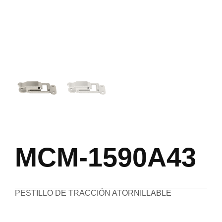
MCM-1590A43
PESTILLO DE TRACCIÓN ATORNILLABLE