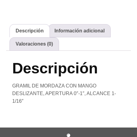
Descripción
Información adicional
Valoraciones (0)
Descripción
GRAMIL DE MORDAZA CON MANGO
DESLIZANTE, APERTURA 0″-1″, ALCANCE 1-
1/16″