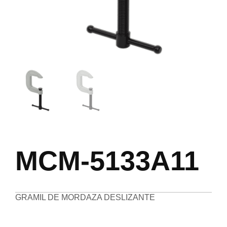
MCM-5133A11
GRAMIL DE MORDAZA DESLIZANTE