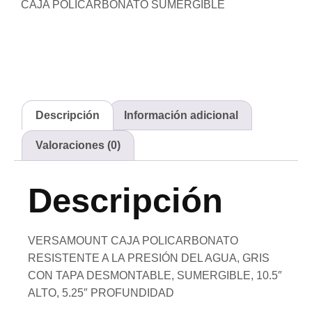
CAJA POLICARBONATO SUMERGIBLE
Descripción
Información adicional
Valoraciones (0)
Descripción
VERSAMOUNT CAJA POLICARBONATO
RESISTENTE A LA PRESIÓN DEL AGUA, GRIS
CON TAPA DESMONTABLE, SUMERGIBLE, 10.5″
ALTO, 5.25″ PROFUNDIDAD