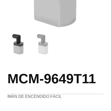
MCM-9649T11
IMÁN DE ENCENDIDO FÁCIL