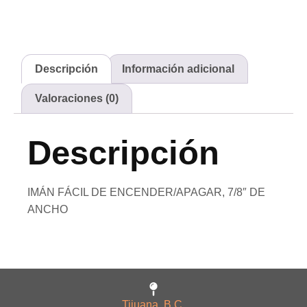
Descripción
Información adicional
Valoraciones (0)
Descripción
IMÁN FÁCIL DE ENCENDER/APAGAR, 7/8″ DE
ANCHO
Tijuana, B.C.