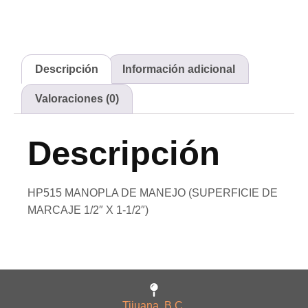
Descripción
Información adicional
Valoraciones (0)
Descripción
HP515 MANOPLA DE MANEJO (SUPERFICIE DE
MARCAJE 1/2″ X 1-1/2″)
Tijuana, B.C.