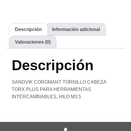
Descripción
Información adicional
Valoraciones (0)
Descripción
SANDVIK COROMANT TORNILLO CABEZA
TORX PLUS PARA HERRAMIENTAS
INTERCAMBIABLES, HILO M3.5