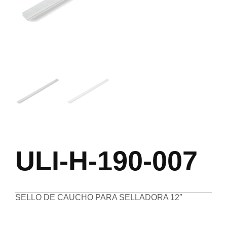
ULI-H-190-007
SELLO DE CAUCHO PARA SELLADORA 12″