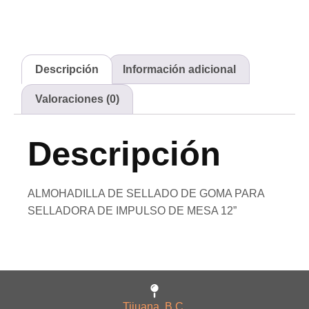
Descripción
Información adicional
Valoraciones (0)
Descripción
ALMOHADILLA DE SELLADO DE GOMA PARA
SELLADORA DE IMPULSO DE MESA 12”
Tijuana, B.C.