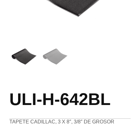
ULI-H-642BL
TAPETE CADILLAC, 3 X 8″, 3/8″ DE GROSOR