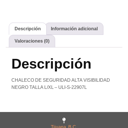
Descripción
Información adicional
Valoraciones (0)
Descripción
CHALECO DE SEGURIDAD ALTA VISIBILIDAD
NEGRO TALLA L/XL – ULI-S-22907L
Tijuana, B.C.