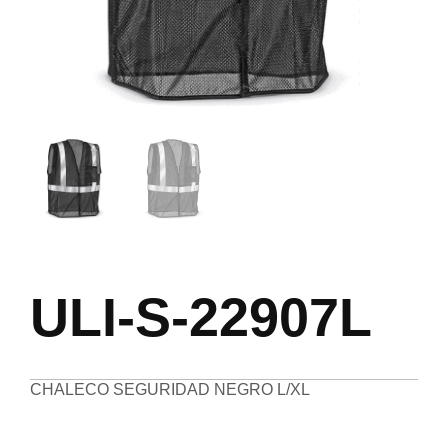
ULI-S-22907L
CHALECO SEGURIDAD NEGRO L/XL