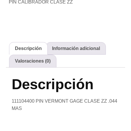
PIN CALIBRADOR CLASE ZZ
Descripción
Información adicional
Valoraciones (0)
Descripción
111104400 PIN VERMONT GAGE CLASE ZZ .044
MAS