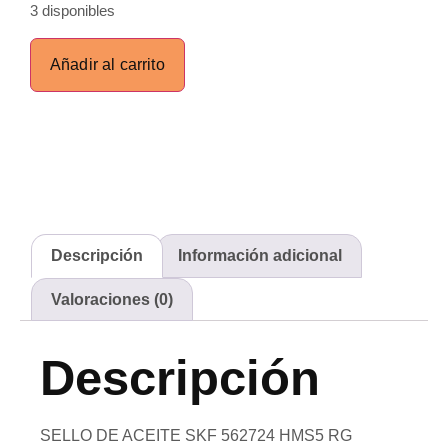
3 disponibles
Añadir al carrito
Descripción
Información adicional
Valoraciones (0)
Descripción
SELLO DE ACEITE SKF 562724 HMS5 RG