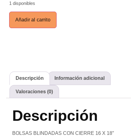
1 disponibles
Añadir al carrito
Descripción
Información adicional
Valoraciones (0)
Descripción
BOLSAS BLINDADAS CON CIERRE 16 X 18″