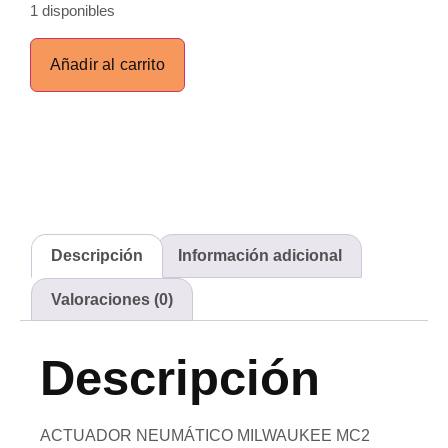
1 disponibles
Añadir al carrito
Descripción
Información adicional
Valoraciones (0)
Descripción
ACTUADOR NEUMÁTICO MILWAUKEE MC2