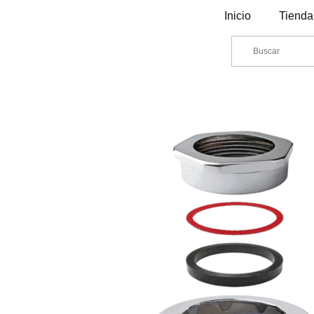
Inicio
Tienda