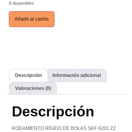
8 disponibles
Añadir al carrito
Descripción
Información adicional
Valoraciones (0)
Descripción
RODAMIENTO RÍGIDO DE BOLAS SKF 6201 ZZ