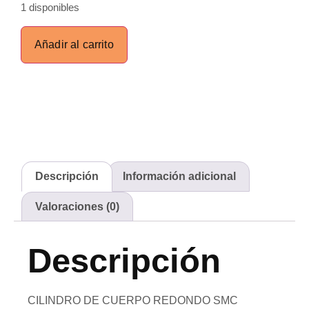
1 disponibles
Añadir al carrito
Descripción
Información adicional
Valoraciones (0)
Descripción
CILINDRO DE CUERPO REDONDO SMC