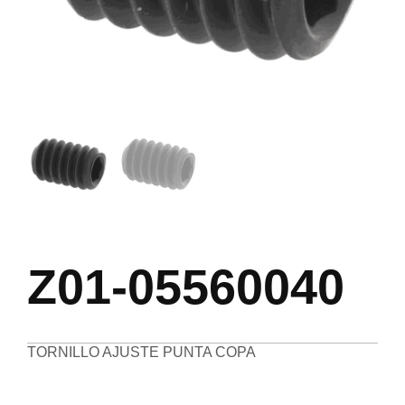
Z01-05560040
TORNILLO AJUSTE PUNTA COPA