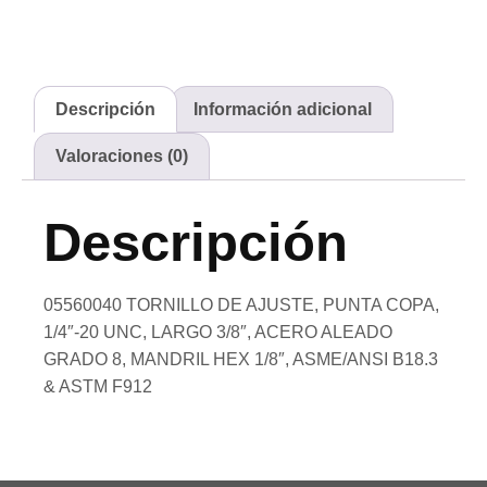
Descripción
Información adicional
Valoraciones (0)
Descripción
05560040 TORNILLO DE AJUSTE, PUNTA COPA,
1/4″-20 UNC, LARGO 3/8″, ACERO ALEADO
GRADO 8, MANDRIL HEX 1/8″, ASME/ANSI B18.3
& ASTM F912