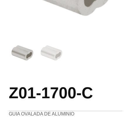
Z01-1700-C
GUIA OVALADA DE ALUMINIO