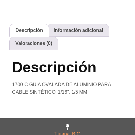
Descripción
Información adicional
Valoraciones (0)
Descripción
1700-C GUIA OVALADA DE ALUMINIO PARA
CABLE SINTÉTICO, 1/16″, 1/5 MM
Tijuana, B.C.