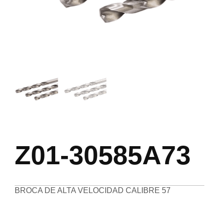
Z01-30585A73
BROCA DE ALTA VELOCIDAD CALIBRE 57