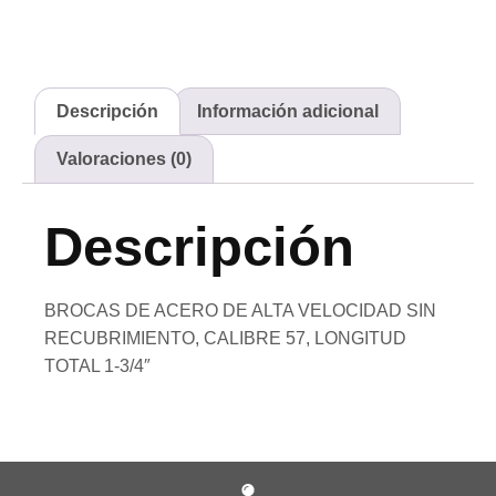
Descripción
Información adicional
Valoraciones (0)
Descripción
BROCAS DE ACERO DE ALTA VELOCIDAD SIN
RECUBRIMIENTO, CALIBRE 57, LONGITUD
TOTAL 1-3/4″