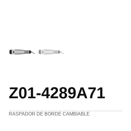
Z01-4289A71
RASPADOR DE BORDE CAMBIABLE