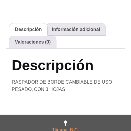
Descripción
Información adicional
Valoraciones (0)
Descripción
RASPADOR DE BORDE CAMBIABLE DE USO
PESADO, CON 3 HOJAS
Tijuana, B.C.