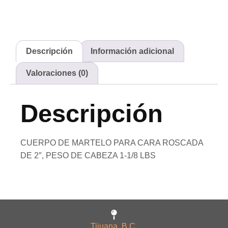
Descripción
Información adicional
Valoraciones (0)
Descripción
CUERPO DE MARTELO PARA CARA ROSCADA
DE 2″, PESO DE CABEZA 1-1/8 LBS
Tijuana, B.C.