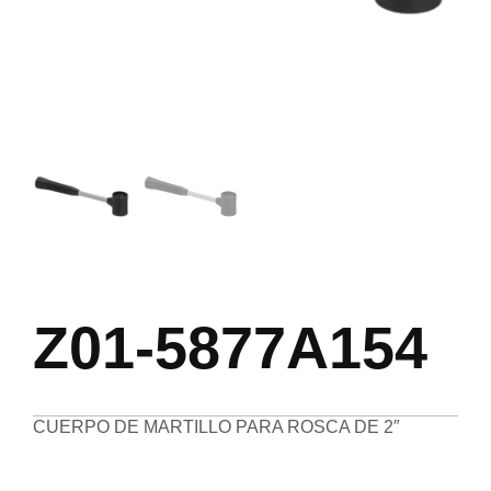
Z01-5877A154
CUERPO DE MARTILLO PARA ROSCA DE 2″