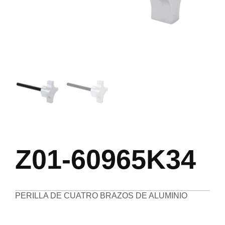
Z01-60965K34
PERILLA DE CUATRO BRAZOS DE ALUMINIO