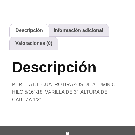
Descripción
Información adicional
Valoraciones (0)
Descripción
PERILLA DE CUATRO BRAZOS DE ALUMINIO,
HILO 5/16″-18, VARILLA DE 3″, ALTURA DE
CABEZA 1/2″