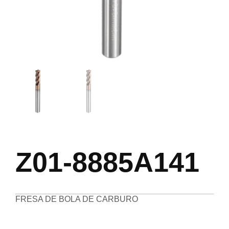
Z01-8885A141
FRESA DE BOLA DE CARBURO