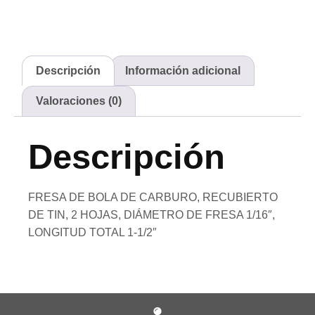
Descripción
Información adicional
Valoraciones (0)
Descripción
FRESA DE BOLA DE CARBURO, RECUBIERTO
DE TIN, 2 HOJAS, DIÁMETRO DE FRESA 1/16″,
LONGITUD TOTAL 1-1/2″