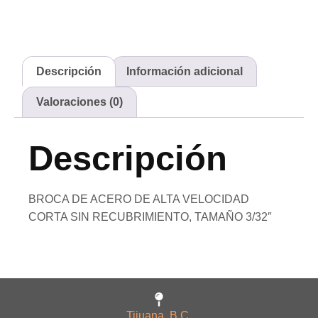
Descripción
Información adicional
Valoraciones (0)
Descripción
BROCA DE ACERO DE ALTA VELOCIDAD
CORTA SIN RECUBRIMIENTO, TAMAÑO 3/32″
Tijuana, B.C.