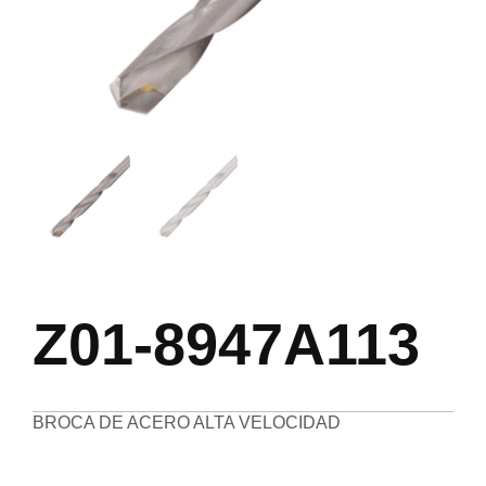
Z01-8947A113
BROCA DE ACERO ALTA VELOCIDAD