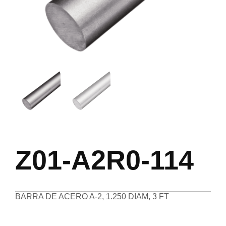
Z01-A2R0-114
BARRA DE ACERO A-2, 1.250 DIAM, 3 FT