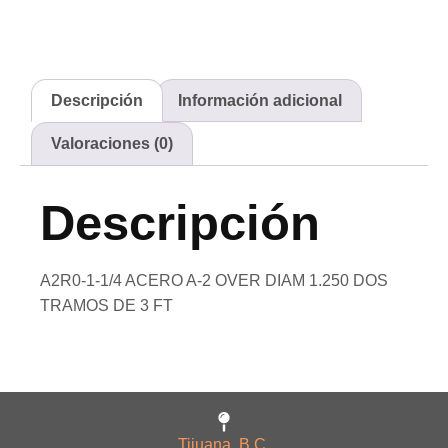
Descripción
Información adicional
Valoraciones (0)
Descripción
A2R0-1-1/4 ACERO A-2 OVER DIAM 1.250 DOS
TRAMOS DE 3 FT
Tijuana, B.C.